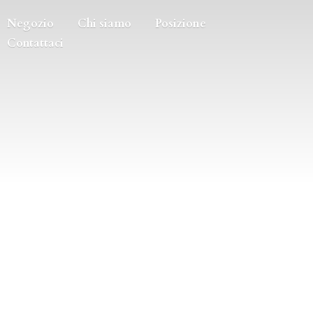
Negozio
Chi siamo
Posizione
Contattaci