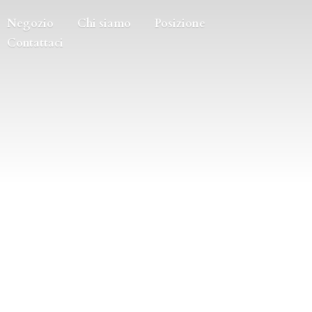
Negozio
Chi siamo
Posizione
Contattaci