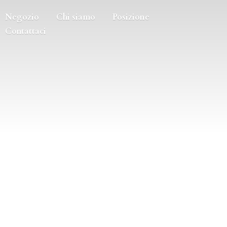
Negozio
Chi siamo
Posizione
Contattaci