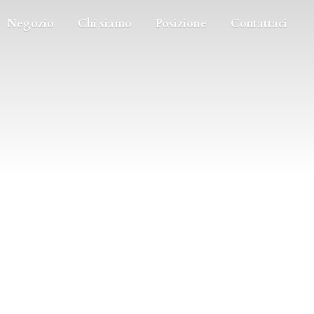
Negozio
Chi siamo
Posizione
Contattaci