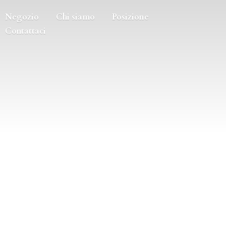
Negozio
Chi siamo
Posizione
Contattaci