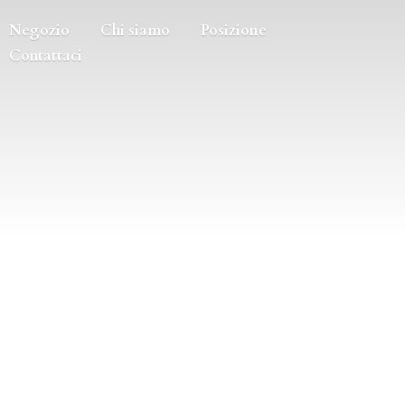
Negozio
Chi siamo
Posizione
Contattaci