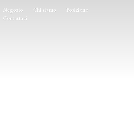
Negozio
Chi siamo
Posizione
Contattaci