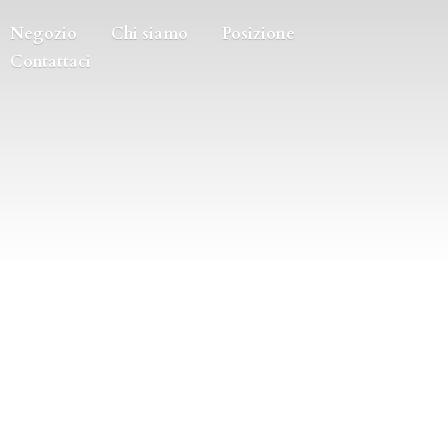
Negozio
Chi siamo
Posizione
Contattaci