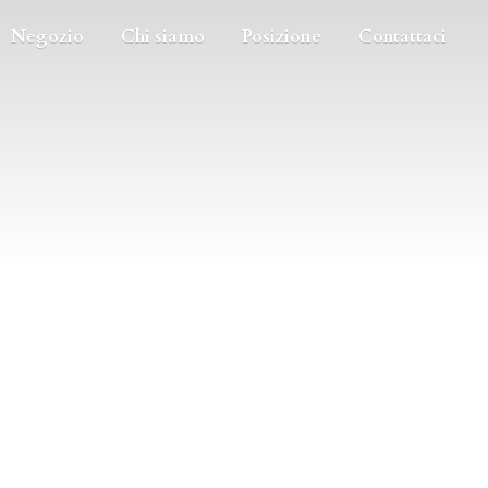
Negozio
Chi siamo
Posizione
Contattaci