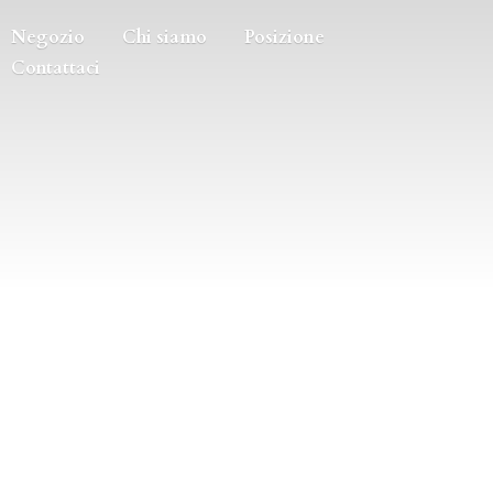
Negozio
Chi siamo
Posizione
Contattaci