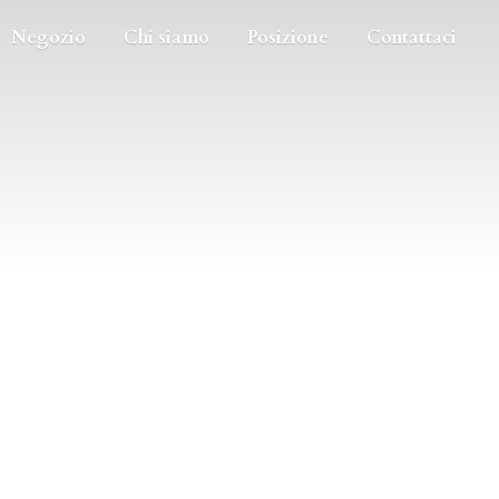
Negozio
Chi siamo
Posizione
Contattaci