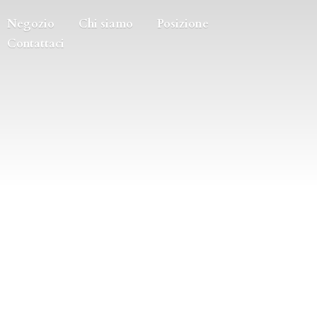
Negozio
Chi siamo
Posizione
Contattaci