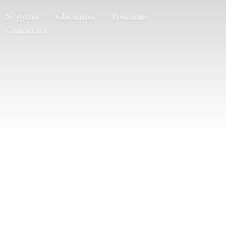
Negozio
Chi siamo
Posizione
Contattaci