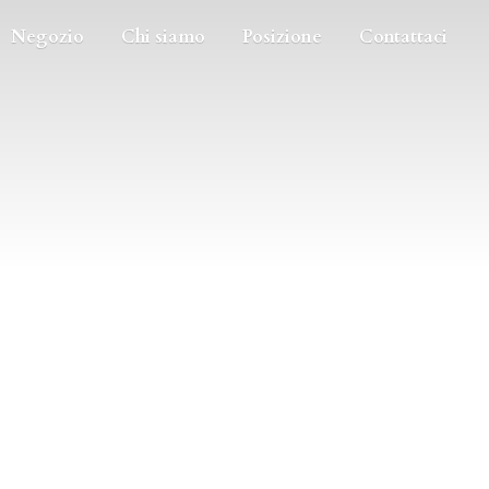
Negozio
Chi siamo
Posizione
Contattaci