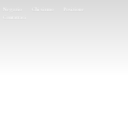
Negozio
Chi siamo
Posizione
Contattaci