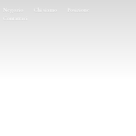
Negozio
Chi siamo
Posizione
Contattaci