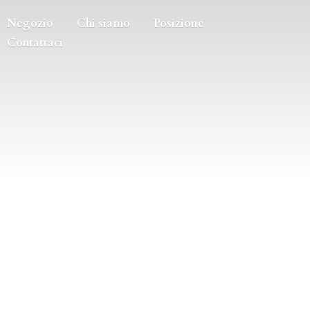
Negozio
Chi siamo
Posizione
Contattaci