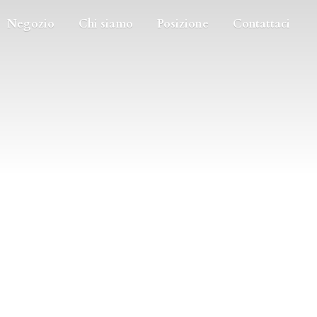
Negozio
Chi siamo
Posizione
Contattaci