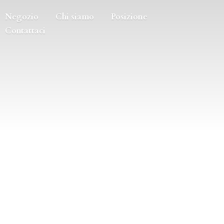
Negozio
Chi siamo
Posizione
Contattaci