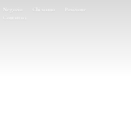
Negozio
Chi siamo
Posizione
Contattaci