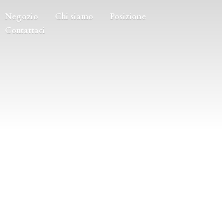
Negozio
Chi siamo
Posizione
Contattaci