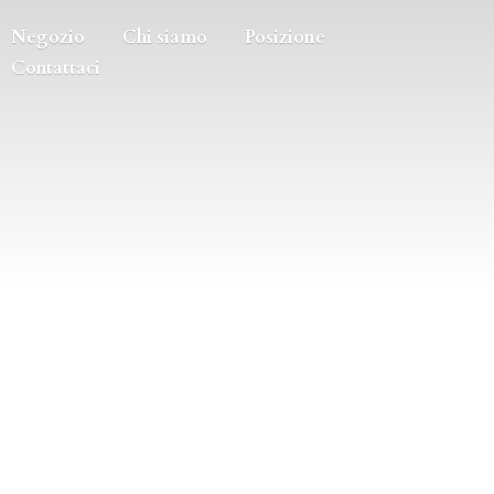
Negozio
Chi siamo
Posizione
Contattaci