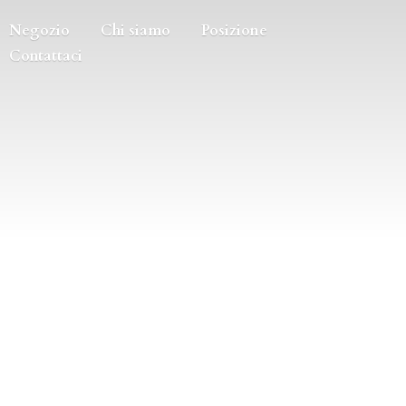
Negozio
Chi siamo
Posizione
Contattaci