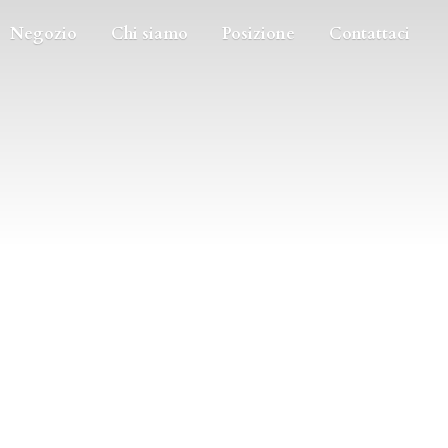
Negozio
Chi siamo
Posizione
Contattaci