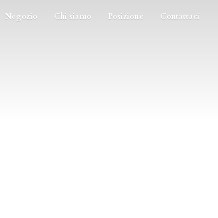
Negozio
Chi siamo
Posizione
Contattaci