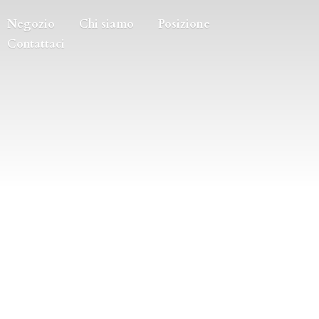
Negozio
Chi siamo
Posizione
Contattaci