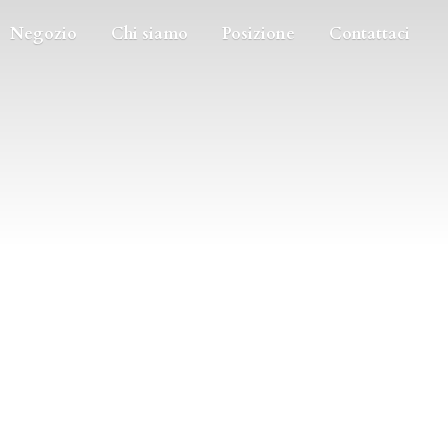
Negozio
Chi siamo
Posizione
Contattaci