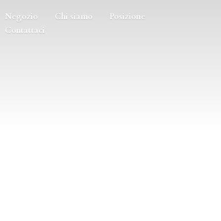
Negozio
Chi siamo
Posizione
Contattaci