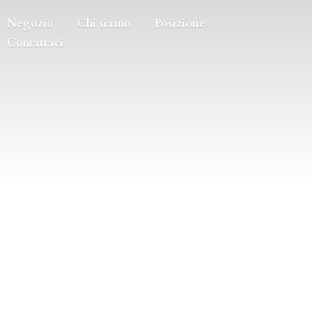
Negozio
Chi siamo
Posizione
Contattaci