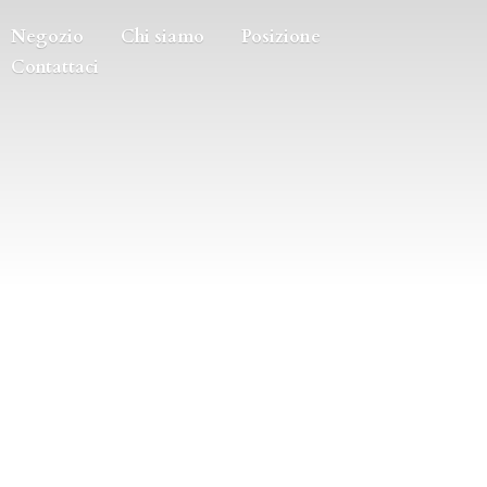
Negozio
Chi siamo
Posizione
Contattaci