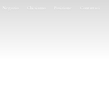
Negozio
Chi siamo
Posizione
Contattaci