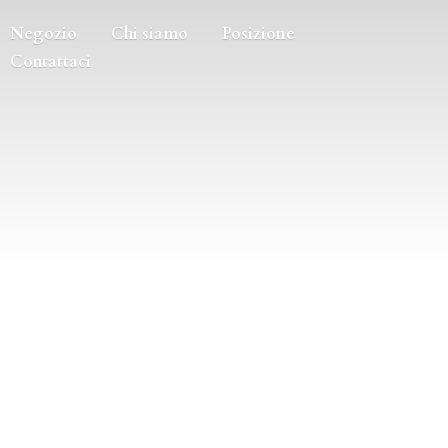
Negozio
Chi siamo
Posizione
Contattaci