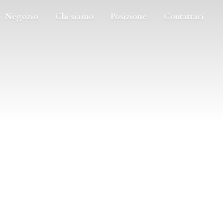
Negozio
Chi siamo
Posizione
Contattaci