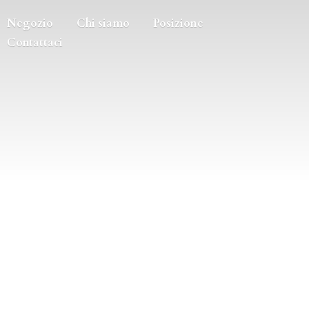
Negozio
Chi siamo
Posizione
Contattaci