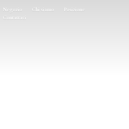
Negozio
Chi siamo
Posizione
Contattaci