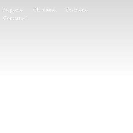
Negozio
Chi siamo
Posizione
Contattaci