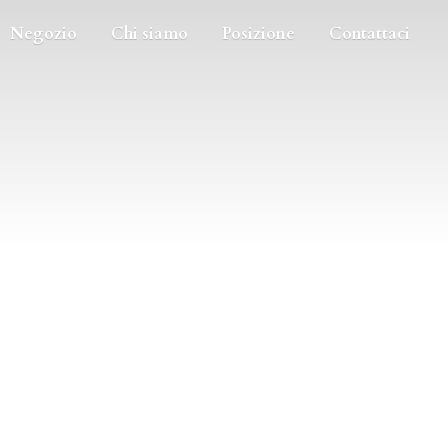
Negozio
Chi siamo
Posizione
Contattaci