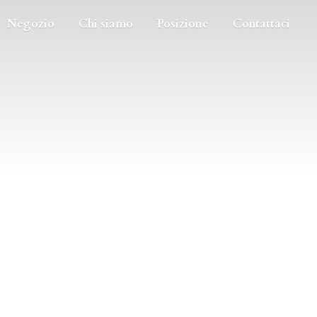
Negozio
Chi siamo
Posizione
Contattaci