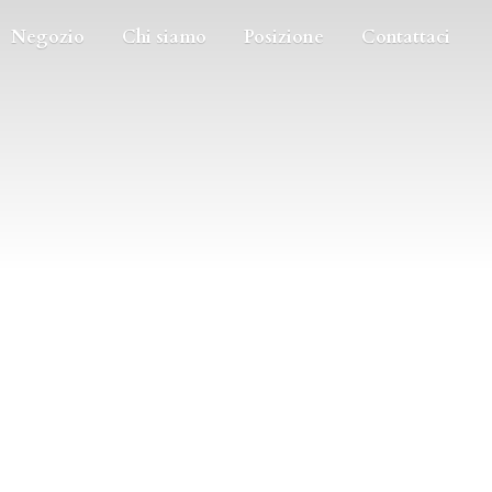
Negozio
Chi siamo
Posizione
Contattaci