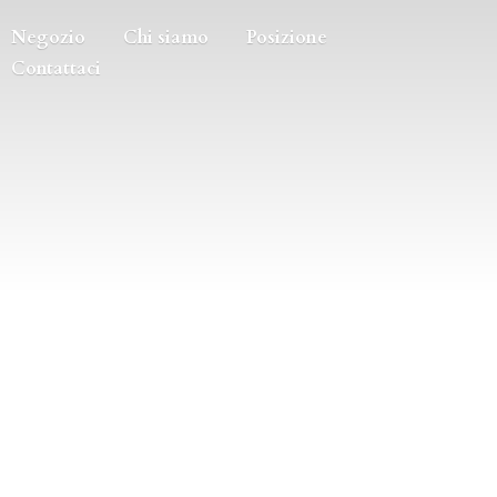
Negozio
Chi siamo
Posizione
Contattaci