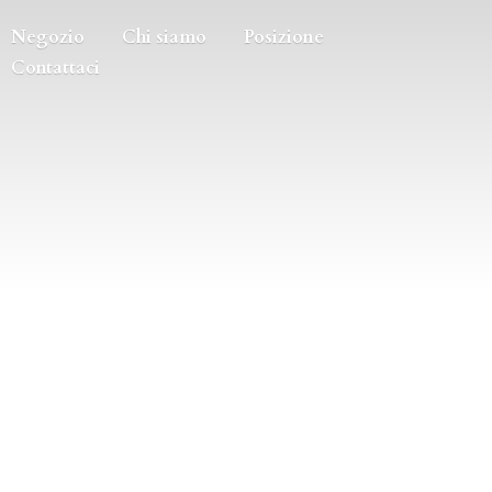
Negozio
Chi siamo
Posizione
Contattaci