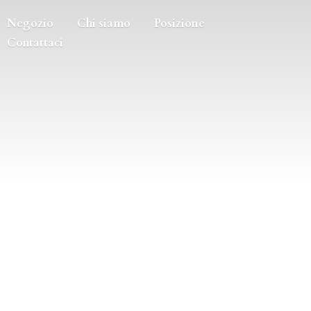
Negozio
Chi siamo
Posizione
Contattaci