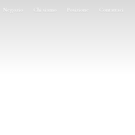
Negozio
Chi siamo
Posizione
Contattaci