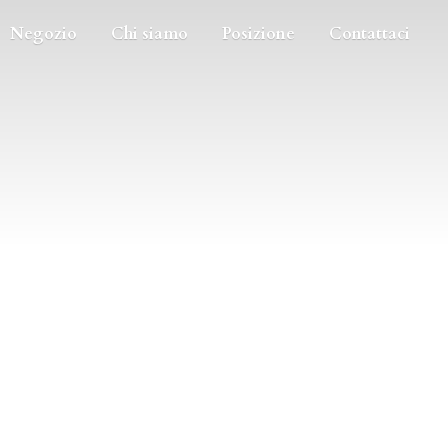
Negozio
Chi siamo
Posizione
Contattaci