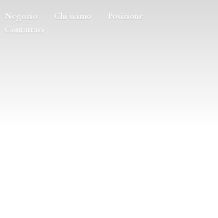
Negozio
Chi siamo
Posizione
Contattaci