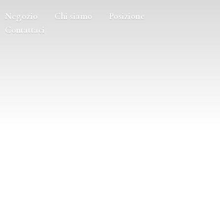
Negozio
Chi siamo
Posizione
Contattaci