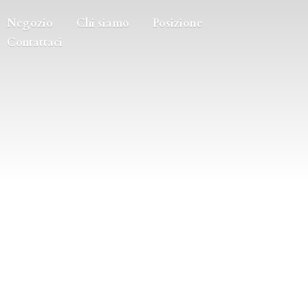
Negozio
Chi siamo
Posizione
Contattaci