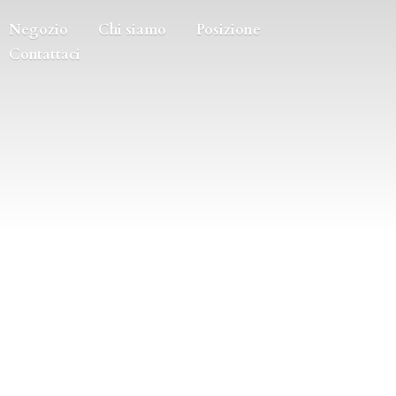
Negozio
Chi siamo
Posizione
Contattaci