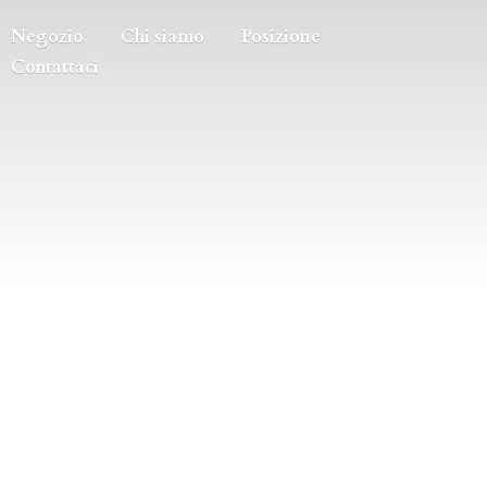
Negozio
Chi siamo
Posizione
Contattaci