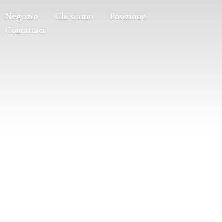
Negozio
Chi siamo
Posizione
Contattaci